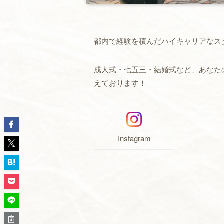
都内で経験を積んだハイキャリアなス
成人式・七五三・結婚式など、あなた
えております！
Instagram