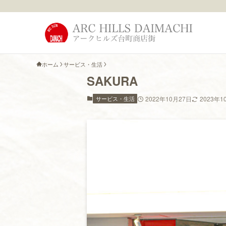
ホーム
サービス・生活
SAKURA
サービス・生活
2022年10月27日
2023年1