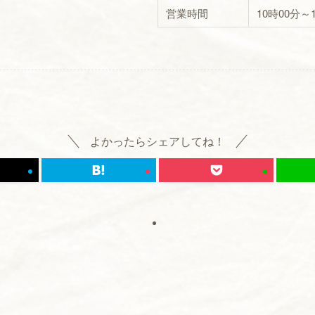
営業時間
10時00分～
よかったらシェアしてね！