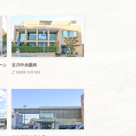
ーシ
古川中央眼科
2022年12月19日