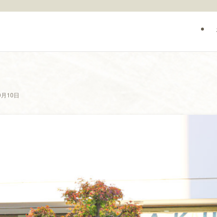
0月10日